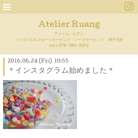
Atelier Ruang
アトリエ・ルアン
ベジタブル＆フルーツカービング・ソープカービング 神戸元町
tel :
078-380-9272
2016.06.24 (Fri) 10:55
＊インスタグラム始めました＊