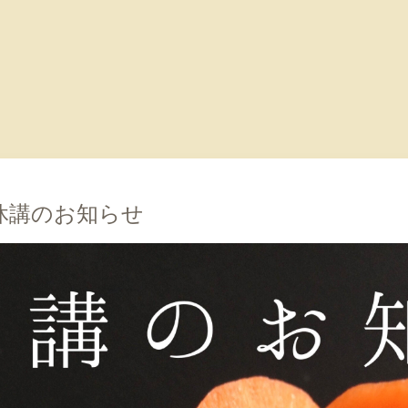
）休講のお知らせ